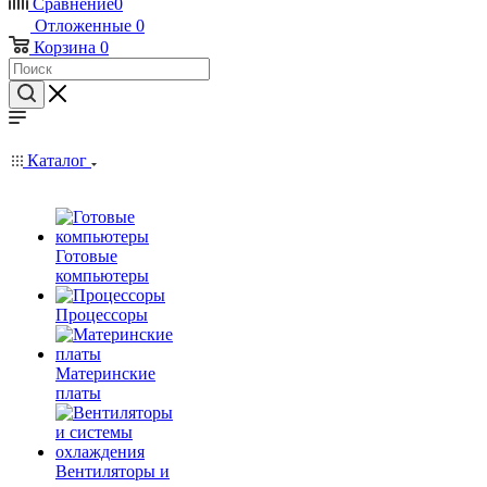
Сравнение
0
Отложенные
0
Корзина
0
Каталог
Готовые
компьютеры
Процессоры
Материнские
платы
Вентиляторы и