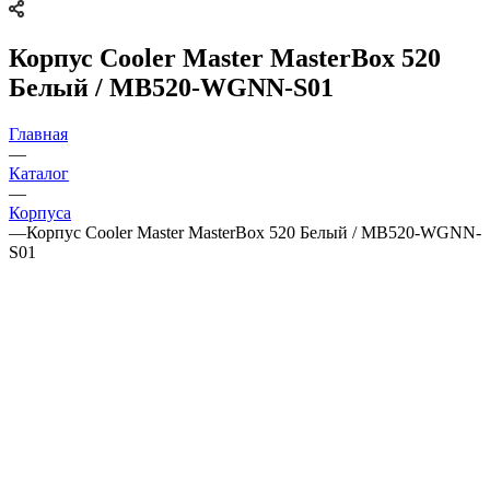
Корпус Cooler Master MasterBox 520
Белый / MB520-WGNN-S01
Главная
—
Каталог
—
Корпуса
—
Корпус Cooler Master MasterBox 520 Белый / MB520-WGNN-
S01