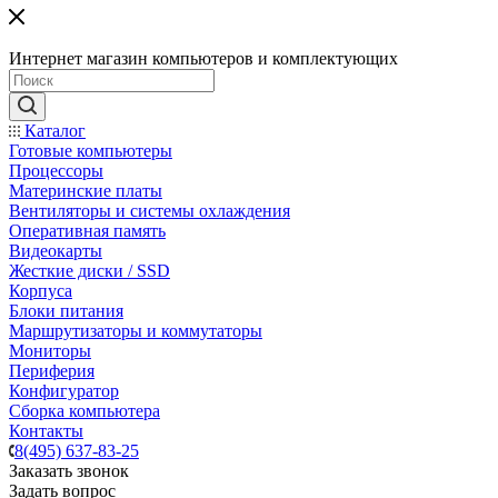
Интернет магазин компьютеров и комплектующих
Каталог
Готовые компьютеры
Процессоры
Материнские платы
Вентиляторы и системы охлаждения
Оперативная память
Видеокарты
Жесткие диски / SSD
Корпуса
Блоки питания
Маршрутизаторы и коммутаторы
Мониторы
Периферия
Конфигуратор
Сборка компьютера
Контакты
8(495) 637-83-25
Заказать звонок
Задать вопрос