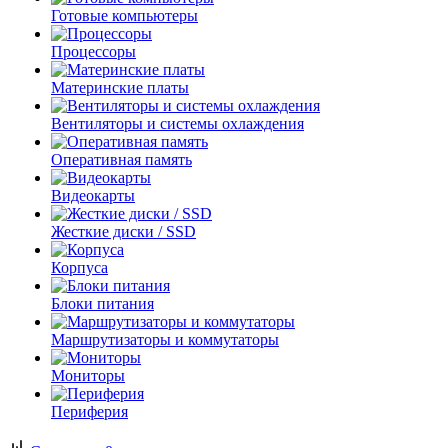
Готовые компьютеры
Процессоры
Материнские платы
Вентиляторы и системы охлаждения
Оперативная память
Видеокарты
Жесткие диски / SSD
Корпуса
Блоки питания
Маршрутизаторы и коммутаторы
Мониторы
Периферия