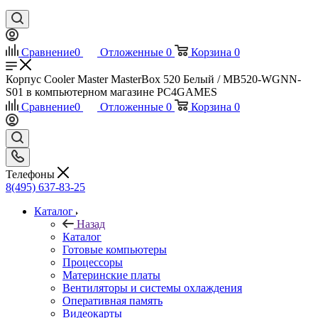
Сравнение
0
Отложенные
0
Корзина
0
Корпус Cooler Master MasterBox 520 Белый / MB520-WGNN-
S01 в компьютерном магазине PC4GAMES
Сравнение
0
Отложенные
0
Корзина
0
Телефоны
8(495) 637-83-25
Каталог
Назад
Каталог
Готовые компьютеры
Процессоры
Материнские платы
Вентиляторы и системы охлаждения
Оперативная память
Видеокарты