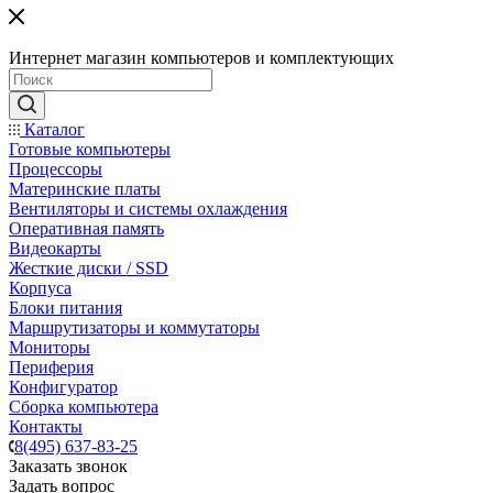
Интернет магазин компьютеров и комплектующих
Каталог
Готовые компьютеры
Процессоры
Материнские платы
Вентиляторы и системы охлаждения
Оперативная память
Видеокарты
Жесткие диски / SSD
Корпуса
Блоки питания
Маршрутизаторы и коммутаторы
Мониторы
Периферия
Конфигуратор
Сборка компьютера
Контакты
8(495) 637-83-25
Заказать звонок
Задать вопрос