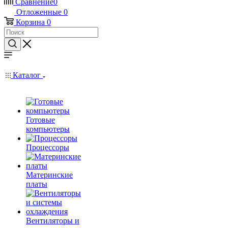
Сравнение
0
Отложенные
0
Корзина
0
Каталог
Готовые
компьютеры
Процессоры
Материнские
платы
Вентиляторы и