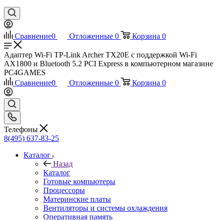
Сравнение
0
Отложенные
0
Корзина
0
Адаптер Wi-Fi TP-Link Archer TX20E с поддержкой Wi-Fi
AX1800 и Bluetooth 5.2 PCI Express в компьютерном магазине
PC4GAMES
Сравнение
0
Отложенные
0
Корзина
0
Телефоны
8(495) 637-83-25
Каталог
Назад
Каталог
Готовые компьютеры
Процессоры
Материнские платы
Вентиляторы и системы охлаждения
Оперативная память