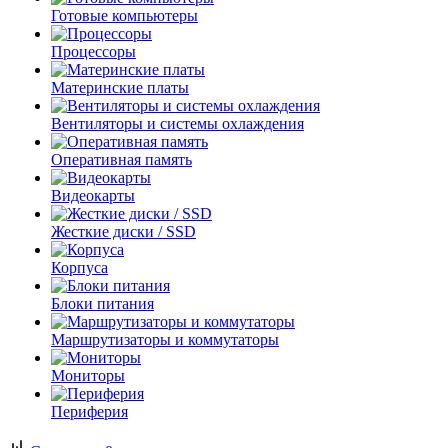
Готовые компьютеры
Процессоры
Материнские платы
Вентиляторы и системы охлаждения
Оперативная память
Видеокарты
Жесткие диски / SSD
Корпуса
Блоки питания
Маршрутизаторы и коммутаторы
Мониторы
Периферия