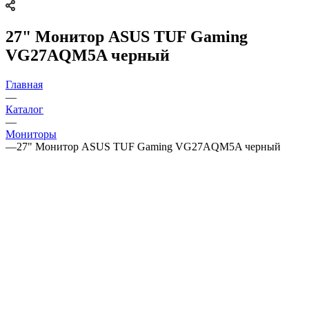
27" Монитор ASUS TUF Gaming
VG27AQM5A черный
Главная
—
Каталог
—
Мониторы
—
27" Монитор ASUS TUF Gaming VG27AQM5A черный