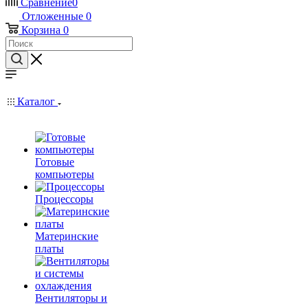
Сравнение
0
Отложенные
0
Корзина
0
Каталог
Готовые
компьютеры
Процессоры
Материнские
платы
Вентиляторы и