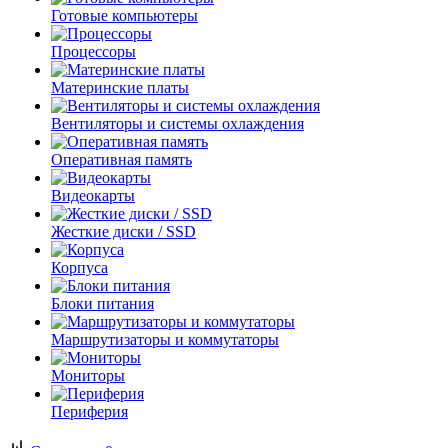
Готовые компьютеры
Процессоры
Материнские платы
Вентиляторы и системы охлаждения
Оперативная память
Видеокарты
Жесткие диски / SSD
Корпуса
Блоки питания
Маршрутизаторы и коммутаторы
Мониторы
Периферия