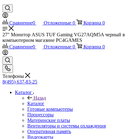
Сравнение
0
Отложенные
0
Корзина
0
27" Монитор ASUS TUF Gaming VG27AQM5A черный в
компьютерном магазине PC4GAMES
Сравнение
0
Отложенные
0
Корзина
0
Телефоны
8(495) 637-83-25
Каталог
Назад
Каталог
Готовые компьютеры
Процессоры
Материнские платы
Вентиляторы и системы охлаждения
Оперативная память
Видеокарты