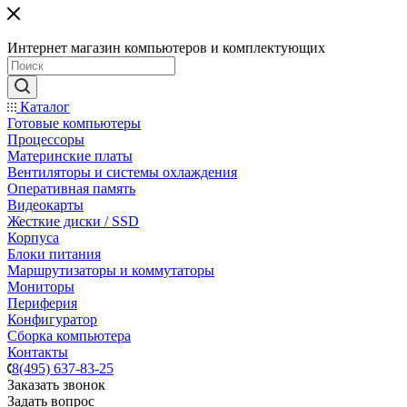
Интернет магазин компьютеров и комплектующих
Каталог
Готовые компьютеры
Процессоры
Материнские платы
Вентиляторы и системы охлаждения
Оперативная память
Видеокарты
Жесткие диски / SSD
Корпуса
Блоки питания
Маршрутизаторы и коммутаторы
Мониторы
Периферия
Конфигуратор
Сборка компьютера
Контакты
8(495) 637-83-25
Заказать звонок
Задать вопрос