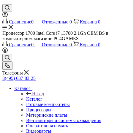
Сравнение
0
Отложенные
0
Корзина
0
Процессор 1700 Intel Core i7 13700 2.1Gh OEM BS в
компьютерном магазине PC4GAMES
Сравнение
0
Отложенные
0
Корзина
0
Телефоны
8(495) 637-83-25
Каталог
Назад
Каталог
Готовые компьютеры
Процессоры
Материнские платы
Вентиляторы и системы охлаждения
Оперативная память
Видеокарты