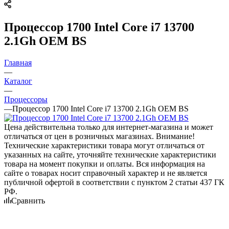
Процессор 1700 Intel Core i7 13700
2.1Gh OEM BS
Главная
—
Каталог
—
Процессоры
—
Процессор 1700 Intel Core i7 13700 2.1Gh OEM BS
Цена действительна только для интернет-магазина и может
отличаться от цен в розничных магазинах. Внимание!
Технические характеристики товара могут отличаться от
указанных на сайте, уточняйте технические характеристики
товара на момент покупки и оплаты. Вся информация на
сайте о товарах носит справочный характер и не является
публичной офертой в соответствии с пунктом 2 статьи 437 ГК
РФ.
Сравнить