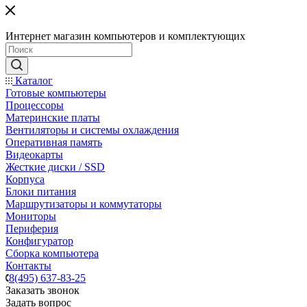
Интернет магазин компьютеров и комплектующих
Каталог
Готовые компьютеры
Процессоры
Материнские платы
Вентиляторы и системы охлаждения
Оперативная память
Видеокарты
Жесткие диски / SSD
Корпуса
Блоки питания
Маршрутизаторы и коммутаторы
Мониторы
Периферия
Конфигуратор
Сборка компьютера
Контакты
8(495) 637-83-25
Заказать звонок
Задать вопрос