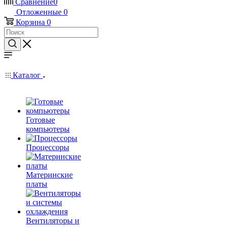
Сравнение
0
Отложенные
0
Корзина
0
Каталог
Готовые
компьютеры
Процессоры
Материнские
платы
Вентиляторы и