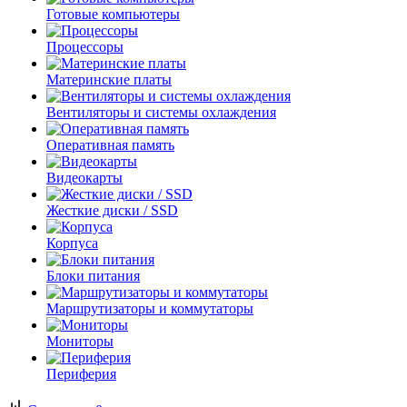
Готовые компьютеры
Процессоры
Материнские платы
Вентиляторы и системы охлаждения
Оперативная память
Видеокарты
Жесткие диски / SSD
Корпуса
Блоки питания
Маршрутизаторы и коммутаторы
Мониторы
Периферия