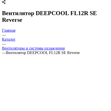
Вентилятор DEEPCOOL FL12R SE
Reverse
Главная
—
Каталог
—
Вентиляторы и системы охлаждения
—
Вентилятор DEEPCOOL FL12R SE Reverse