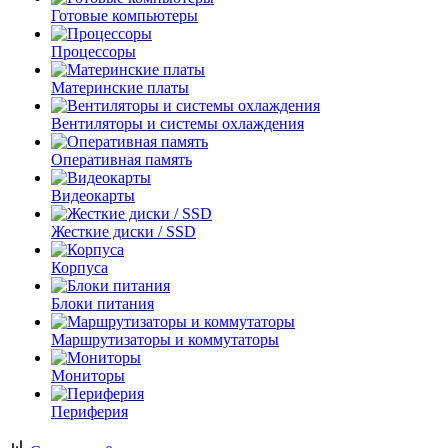
Готовые компьютеры
Процессоры
Материнские платы
Вентиляторы и системы охлаждения
Оперативная память
Видеокарты
Жесткие диски / SSD
Корпуса
Блоки питания
Маршрутизаторы и коммутаторы
Мониторы
Периферия