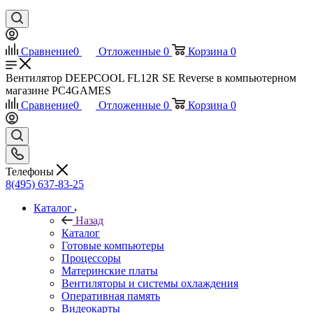
Сравнение
0
Отложенные
0
Корзина
0
Вентилятор DEEPCOOL FL12R SE Reverse в компьютерном
магазине PC4GAMES
Сравнение
0
Отложенные
0
Корзина
0
Телефоны
8(495) 637-83-25
Каталог
Назад
Каталог
Готовые компьютеры
Процессоры
Материнские платы
Вентиляторы и системы охлаждения
Оперативная память
Видеокарты