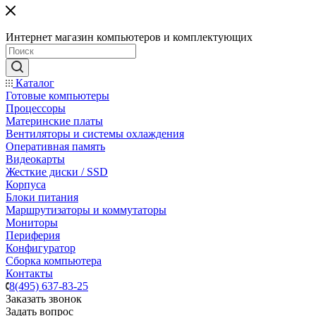
Интернет магазин компьютеров и комплектующих
Каталог
Готовые компьютеры
Процессоры
Материнские платы
Вентиляторы и системы охлаждения
Оперативная память
Видеокарты
Жесткие диски / SSD
Корпуса
Блоки питания
Маршрутизаторы и коммутаторы
Мониторы
Периферия
Конфигуратор
Сборка компьютера
Контакты
8(495) 637-83-25
Заказать звонок
Задать вопрос