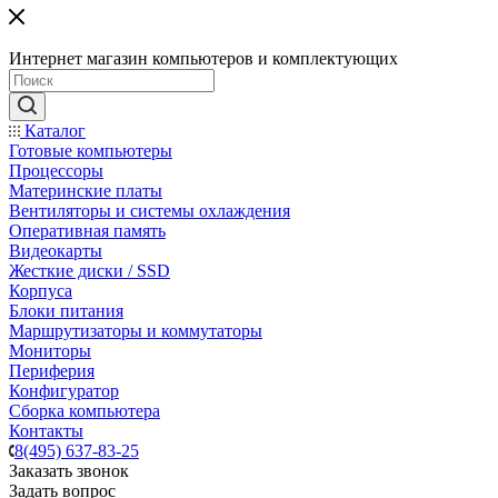
Интернет магазин компьютеров и комплектующих
Каталог
Готовые компьютеры
Процессоры
Материнские платы
Вентиляторы и системы охлаждения
Оперативная память
Видеокарты
Жесткие диски / SSD
Корпуса
Блоки питания
Маршрутизаторы и коммутаторы
Мониторы
Периферия
Конфигуратор
Сборка компьютера
Контакты
8(495) 637-83-25
Заказать звонок
Задать вопрос