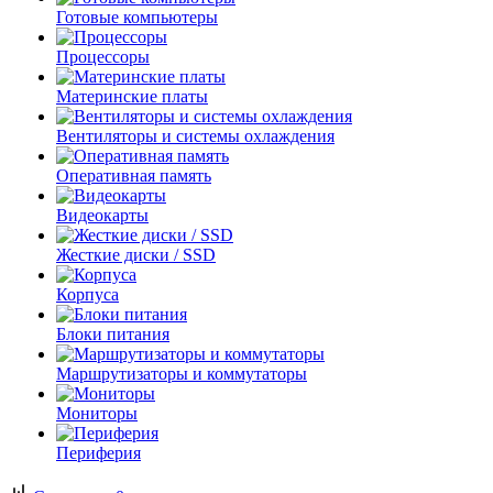
Готовые компьютеры
Процессоры
Материнские платы
Вентиляторы и системы охлаждения
Оперативная память
Видеокарты
Жесткие диски / SSD
Корпуса
Блоки питания
Маршрутизаторы и коммутаторы
Мониторы
Периферия