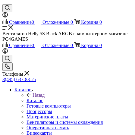
Сравнение
0
Отложенные
0
Корзина
0
Вентилятор Helly 5S Black ARGB в компьютерном магазине
PC4GAMES
Сравнение
0
Отложенные
0
Корзина
0
Телефоны
8(495) 637-83-25
Каталог
Назад
Каталог
Готовые компьютеры
Процессоры
Материнские платы
Вентиляторы и системы охлаждения
Оперативная память
Видеокарты