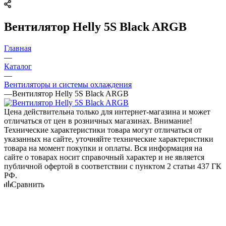
Вентилятор Helly 5S Black ARGB
Главная
—
Каталог
—
Вентиляторы и системы охлаждения
—
Вентилятор Helly 5S Black ARGB
Цена действительна только для интернет-магазина и может
отличаться от цен в розничных магазинах. Внимание!
Технические характеристики товара могут отличаться от
указанных на сайте, уточняйте технические характеристики
товара на момент покупки и оплаты. Вся информация на
сайте о товарах носит справочный характер и не является
публичной офертой в соответствии с пунктом 2 статьи 437 ГК
РФ.
Сравнить