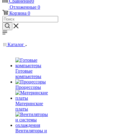
Сравнение
0
Отложенные
0
Корзина
0
Каталог
Готовые
компьютеры
Процессоры
Материнские
платы
Вентиляторы и