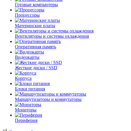
Готовые компьютеры
Процессоры
Материнские платы
Вентиляторы и системы охлаждения
Оперативная память
Видеокарты
Жесткие диски / SSD
Корпуса
Блоки питания
Маршрутизаторы и коммутаторы
Мониторы
Периферия