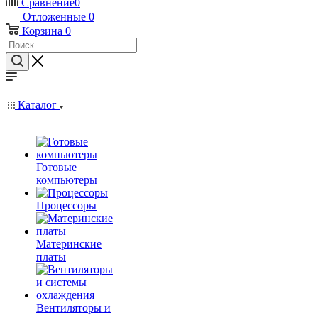
Сравнение
0
Отложенные
0
Корзина
0
Каталог
Готовые
компьютеры
Процессоры
Материнские
платы
Вентиляторы и