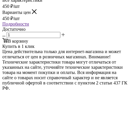
Все характеристики
450
₽
/шт
Варианты цен
450
₽
/шт
Подробности
Достаточно
В корзину
Купить в 1 клик
Цена действительна только для интернет-магазина и может
отличаться от цен в розничных магазинах. Внимание!
Технические характеристики товара могут отличаться от
указанных на сайте, уточняйте технические характеристики
товара на момент покупки и оплаты. Вся информация на
сайте о товарах носит справочный характер и не является
публичной офертой в соответствии с пунктом 2 статьи 437 ГК
РФ.