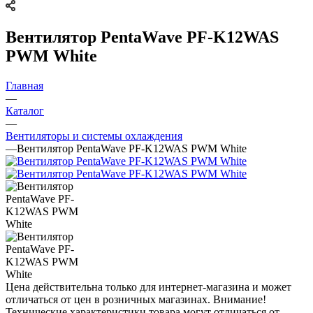
Вентилятор PentaWave PF-K12WAS
PWM White
Главная
—
Каталог
—
Вентиляторы и системы охлаждения
—
Вентилятор PentaWave PF-K12WAS PWM White
Цена действительна только для интернет-магазина и может
отличаться от цен в розничных магазинах. Внимание!
Технические характеристики товара могут отличаться от