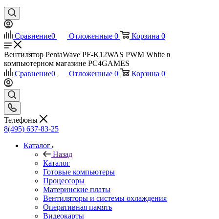
Сравнение
0
Отложенные
0
Корзина
0
Вентилятор PentaWave PF-K12WAS PWM White в
компьютерном магазине PC4GAMES
Сравнение
0
Отложенные
0
Корзина
0
Телефоны
8(495) 637-83-25
Каталог
Назад
Каталог
Готовые компьютеры
Процессоры
Материнские платы
Вентиляторы и системы охлаждения
Оперативная память
Видеокарты