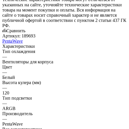
указанных на сайте, уточняйте технические характеристики
товара на момент покупки и оплаты. Вся информация на
сайте о товарах носит справочный характер и не является
публичной офертой в соответствии с пунктом 2 статьи 437 ГК
РФ.
Сравнить
Артикул:
189693
PentaWave
Характеристики
Тип охлаждения
—
Вентиляторы для корпуса
Цвет
—
Белый
Высота кулера (мм)
—
120
Тип подсветки
—
ARGB
Производитель
—
PentaWave