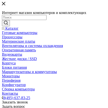
Интернет магазин компьютеров и комплектующих
Каталог
Готовые компьютеры
Процессоры
Материнские платы
Вентиляторы и системы охлаждения
Оперативная память
Видеокарты
Жесткие диски / SSD
Корпуса
Блоки питания
Маршрутизаторы и коммутаторы
Мониторы
Периферия
Конфигуратор
Сборка компьютера
Контакты
8(495) 637-83-25
Заказать звонок
Задать вопрос