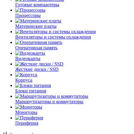
Готовые компьютеры
Процессоры
Материнские платы
Вентиляторы и системы охлаждения
Оперативная память
Видеокарты
Жесткие диски / SSD
Корпуса
Блоки питания
Маршрутизаторы и коммутаторы
Мониторы
Периферия