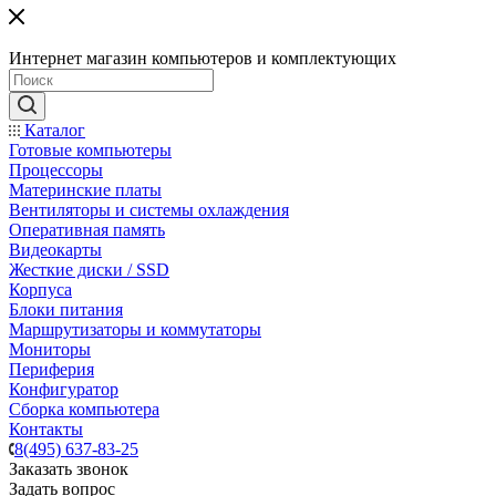
Интернет магазин компьютеров и комплектующих
Каталог
Готовые компьютеры
Процессоры
Материнские платы
Вентиляторы и системы охлаждения
Оперативная память
Видеокарты
Жесткие диски / SSD
Корпуса
Блоки питания
Маршрутизаторы и коммутаторы
Мониторы
Периферия
Конфигуратор
Сборка компьютера
Контакты
8(495) 637-83-25
Заказать звонок
Задать вопрос