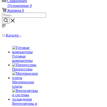
Сравнение
0
Отложенные
0
Корзина
0
Каталог
Готовые
компьютеры
Процессоры
Материнские
платы
Вентиляторы и