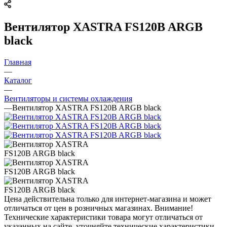
Вентилятор XASTRA FS120B ARGB
black
Главная
—
Каталог
—
Вентиляторы и системы охлаждения
—
Вентилятор XASTRA FS120B ARGB black
Цена действительна только для интернет-магазина и может
отличаться от цен в розничных магазинах. Внимание!
Технические характеристики товара могут отличаться от
указанных на сайте, уточняйте технические характеристики