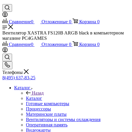
Сравнение
0
Отложенные
0
Корзина
0
Вентилятор XASTRA FS120B ARGB black в компьютерном
магазине PC4GAMES
Сравнение
0
Отложенные
0
Корзина
0
Телефоны
8(495) 637-83-25
Каталог
Назад
Каталог
Готовые компьютеры
Процессоры
Материнские платы
Вентиляторы и системы охлаждения
Оперативная память
Видеокарты