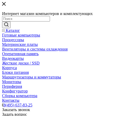
Интернет магазин компьютеров и комплектующих
Каталог
Готовые компьютеры
Процессоры
Материнские платы
Вентиляторы и системы охлаждения
Оперативная память
Видеокарты
Жесткие диски / SSD
Корпуса
Блоки питания
Маршрутизаторы и коммутаторы
Мониторы
Периферия
Конфигуратор
Сборка компьютера
Контакты
8(495) 637-83-25
Заказать звонок
Задать вопрос