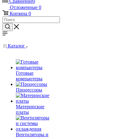
Сравнение
0
Отложенные
0
Корзина
0
Каталог
Готовые
компьютеры
Процессоры
Материнские
платы
Вентиляторы и