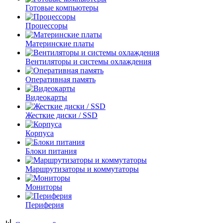
Готовые компьютеры
Процессоры
Материнские платы
Вентиляторы и системы охлаждения
Оперативная память
Видеокарты
Жесткие диски / SSD
Корпуса
Блоки питания
Маршрутизаторы и коммутаторы
Мониторы
Периферия